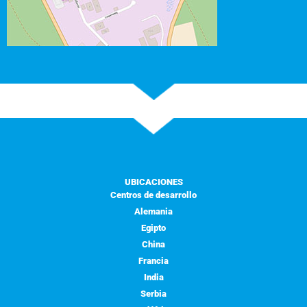
UBICACIONES
Centros de desarrollo
Alemania
Egipto
China
Francia
India
Serbia