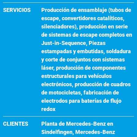
SERVICIOS
Producción de ensamblaje (tubos de
escape, convertidores catalíticos,
silenciadores), producción en serie
de sistemas de escape completos en
Just-in-Sequence, Piezas
estampadas y embutidas, soldadura
y corte de conjuntos con sistemas
láser, producción de componentes
estructurales para vehículos
electrónicos, producción de cuadros
de motocicletas, fabricación de
electrodos para baterías de flujo
redox
CLIENTES
Planta de Mercedes-Benz en
Sindelfingen, Mercedes-Benz