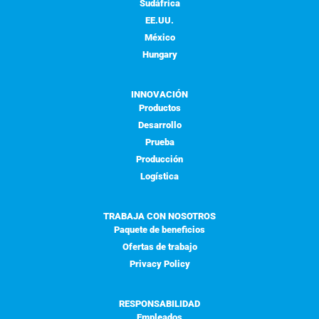
Sudáfrica
EE.UU.
México
Hungary
INNOVACIÓN
Productos
Desarrollo
Prueba
Producción
Logística
TRABAJA CON NOSOTROS
Paquete de beneficios
Ofertas de trabajo
Privacy Policy
RESPONSABILIDAD
Empleados