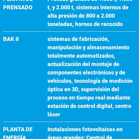
PRENSADO
t, y 2.000 t, sistemas internos de
alta presión de 800 a 2.000
toneladas, hornos de recocido
BAK II
sistemas de fabricación,
manipulación y almacenamiento
totalmente automatizados,
actualización del montaje de
componentes electrónicos y de
vehículos, tecnología de medición
óptica en 3D, supervisión del
proceso en tiempo real mediante
estación de control digital, centro
láser
PLANTA DE
Instalaciones fotovoltaicas en
ENERGÍA
áreas grandes; Central de