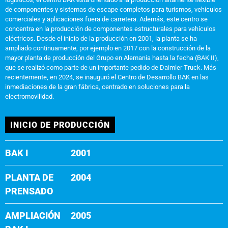
de componentes y sistemas de escape completos para turismos, vehículos
comerciales y aplicaciones fuera de carretera. Además, este centro se
concentra en la producción de componentes estructurales para vehículos
eléctricos. Desde el inicio de la producción en 2001, la planta se ha
ampliado continuamente, por ejemplo en 2017 con la construcción de la
mayor planta de producción del Grupo en Alemania hasta la fecha (BAK II),
que se realizó como parte de un importante pedido de Daimler Truck. Más
recientemente, en 2024, se inauguró el Centro de Desarrollo BAK en las
inmediaciones de la gran fábrica, centrado en soluciones para la
electromovilidad.
INICIO DE PRODUCCIÓN
BAK I
2001
PLANTA DE
2004
PRENSADO
AMPLIACIÓN
2005