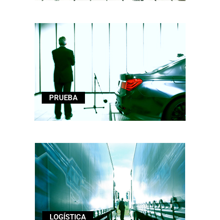
PRUEBA
LOGÍSTICA