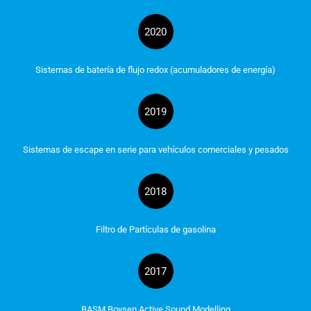
2020
Sistemas de batería de flujo redox (acumuladores de energía)
2019
Sistemas de escape en serie para vehículos comerciales y pesados
2018
Filtro de Partículas de gasolina
2017
BASM Boysen Active Sound Modelling