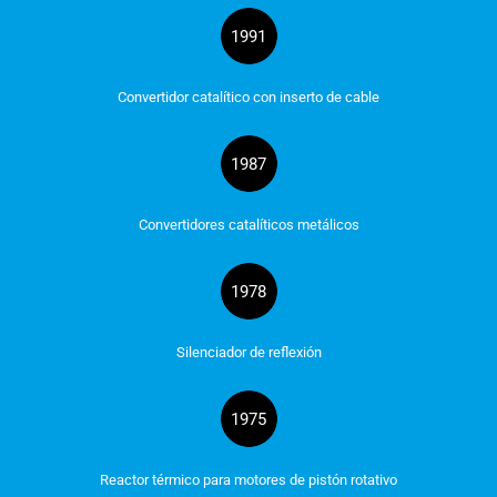
1991
Convertidor catalítico con inserto de cable
1987
Convertidores catalíticos metálicos
1978
Silenciador de reflexión
1975
Reactor térmico para motores de pistón rotativo