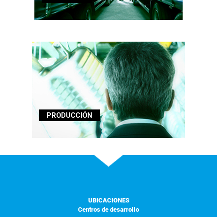
PRODUCCIÓN
UBICACIONES
Centros de desarrollo