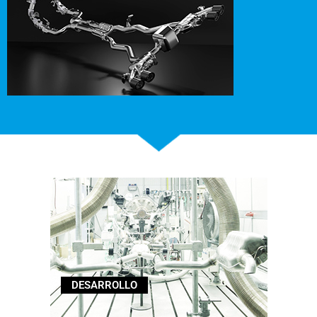
DESARROLLO