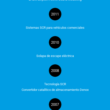
2011
Sistemas SCR para vehículos comerciales
2010
Solapa de escape eléctrica
2008
Tecnología SCR
Convertidor catalítico de almacenamiento Denox
2007