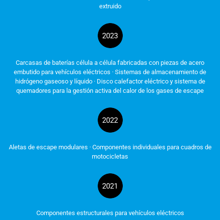
extruido
2023
Carcasas de baterías célula a célula fabricadas con piezas de acero
embutido para vehículos eléctricos · Sistemas de almacenamiento de
hidrógeno gaseoso y líquido · Disco calefactor eléctrico y sistema de
quemadores para la gestión activa del calor de los gases de escape
2022
Aletas de escape modulares · Componentes individuales para cuadros de
motocicletas
2021
Componentes estructurales para vehículos eléctricos