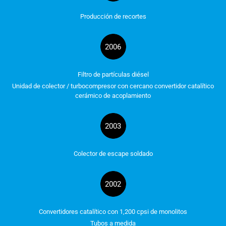
Producción de recortes
2006
Filtro de partículas diésel
Unidad de colector / turbocompresor con cercano convertidor catalítico
cerámico de acoplamiento
2003
Colector de escape soldado
2002
Convertidores catalítico con 1,200 cpsi de monolitos
Tubos a medida