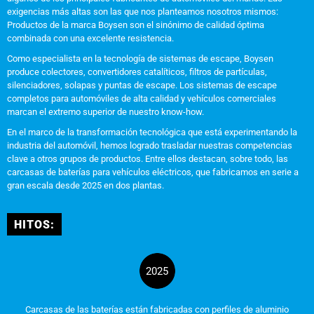
exigencias más altas son las que nos planteamos nosotros mismos:
Productos de la marca Boysen son el sinónimo de calidad óptima
combinada con una excelente resistencia.
Como especialista en la tecnología de sistemas de escape, Boysen
produce colectores, convertidores catalíticos, filtros de partículas,
silenciadores, solapas y puntas de escape. Los sistemas de escape
completos para automóviles de alta calidad y vehículos comerciales
marcan el extremo superior de nuestro know-how.
En el marco de la transformación tecnológica que está experimentando la
industria del automóvil, hemos logrado trasladar nuestras competencias
clave a otros grupos de productos. Entre ellos destacan, sobre todo, las
carcasas de baterías para vehículos eléctricos, que fabricamos en serie a
gran escala desde 2025 en dos plantas.
HITOS:
2025
Carcasas de las baterías están fabricadas con perfiles de aluminio