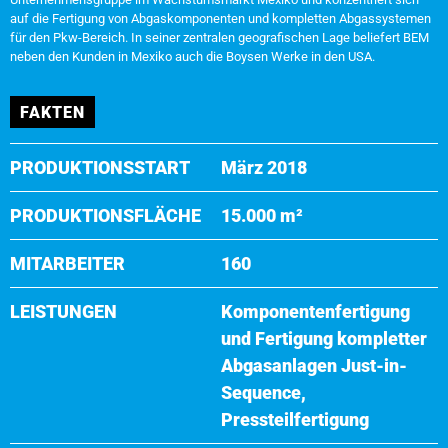
auf die Fertigung von Abgaskomponenten und kompletten Abgassystemen
für den Pkw-Bereich. In seiner zentralen geografischen Lage beliefert BEM
neben den Kunden in Mexiko auch die Boysen Werke in den USA.
FAKTEN
PRODUKTIONSSTART
März 2018
PRODUKTIONSFLÄCHE
15.000 m²
MITARBEITER
160
LEISTUNGEN
Komponentenfertigung
und Fertigung kompletter
Abgasanlagen Just-in-
Sequence,
Pressteilfertigung