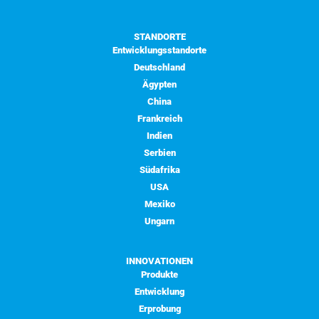
STANDORTE
Entwicklungsstandorte
Deutschland
Ägypten
China
Frankreich
Indien
Serbien
Südafrika
USA
Mexiko
Ungarn
INNOVATIONEN
Produkte
Entwicklung
Erprobung