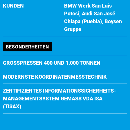
KUNDEN
BMW Werk San Luis
Potosí, Audi San José
Chiapa (Puebla), Boysen
Gruppe
BESONDERHEITEN
GROSSPRESSEN 400 UND 1.000 TONNEN
MODERNSTE KOORDINATENMESSTECHNIK
ZERTIFIZIERTES INFORMATIONSSICHERHEITS-
MANAGEMENTSYSTEM GEMÄSS VDA ISA (
TISAX)